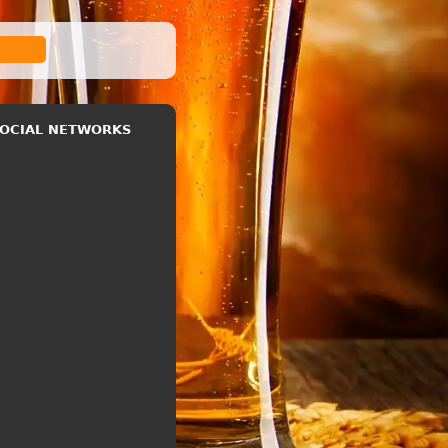
 SOCIAL NETWORKS