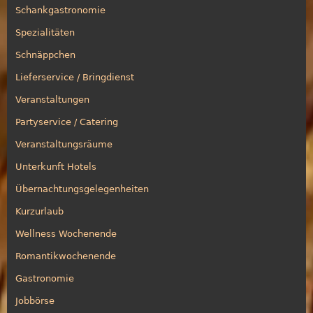
Schankgastronomie
Spezialitäten
Schnäppchen
Lieferservice / Bringdienst
Veranstaltungen
Partyservice / Catering
Veranstaltungsräume
Unterkunft Hotels
Übernachtungsgelegenheiten
Kurzurlaub
Wellness Wochenende
Romantikwochenende
Gastronomie
Jobbörse