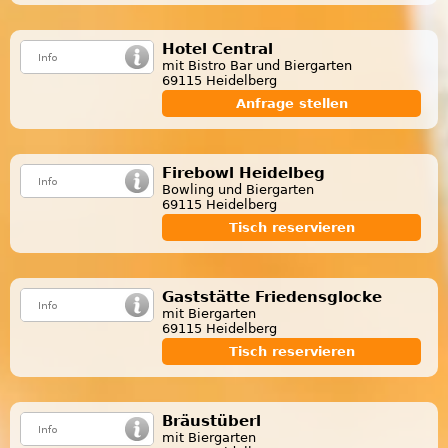
Hotel Central
mit Bistro Bar und Biergarten
69115 Heidelberg
Anfrage stellen
Firebowl Heidelbeg
Bowling und Biergarten
69115 Heidelberg
Tisch reservieren
Gaststätte Friedensglocke
mit Biergarten
69115 Heidelberg
Tisch reservieren
Bräustüberl
mit Biergarten