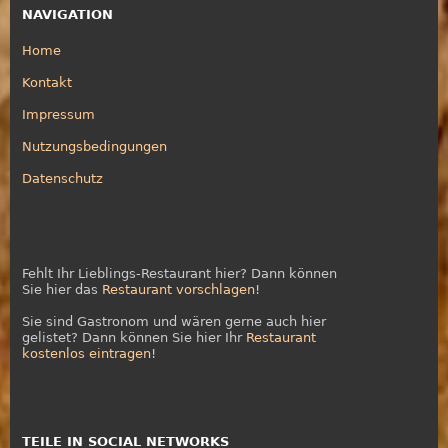
NAVIGATION
Home
Kontakt
Impressum
Nutzungsbedingungen
Datenschutz
Fehlt Ihr Lieblings-Restaurant hier? Dann können
Sie hier das
Restaurant vorschlagen
!
Sie sind Gastronom und wären gerne auch hier
gelistet? Dann können Sie hier Ihr
Restaurant
kostenlos eintragen
!
TEILE IN SOCIAL NETWORKS