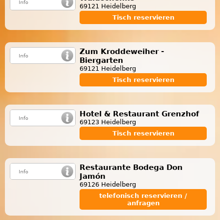
69121 Heidelberg
Tisch reservieren
Zum Kroddeweiher -
Biergarten
69121 Heidelberg
Tisch reservieren
Hotel & Restaurant Grenzhof
69123 Heidelberg
Tisch reservieren
Restaurante Bodega Don
Jamón
69126 Heidelberg
telefonisch reservieren /
anfragen