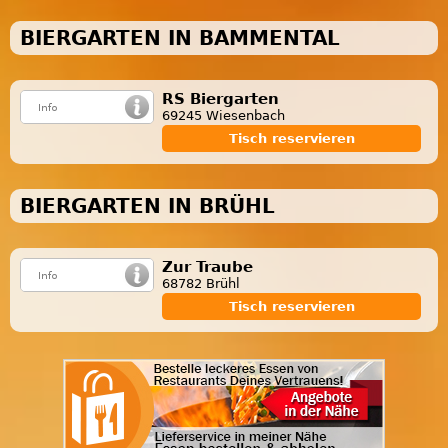
BIERGARTEN IN BAMMENTAL
RS Biergarten
69245 Wiesenbach
Tisch reservieren
BIERGARTEN IN BRÜHL
Zur Traube
68782 Brühl
Tisch reservieren