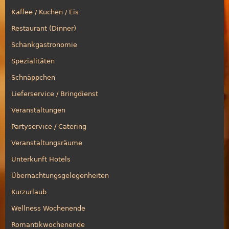
Kaffee / Kuchen / Eis
Restaurant (Dinner)
Schankgastronomie
Spezialitäten
Schnäppchen
Lieferservice / Bringdienst
Veranstaltungen
Partyservice / Catering
Veranstaltungsräume
Unterkunft Hotels
Übernachtungsgelegenheiten
Kurzurlaub
Wellness Wochenende
Romantikwochenende