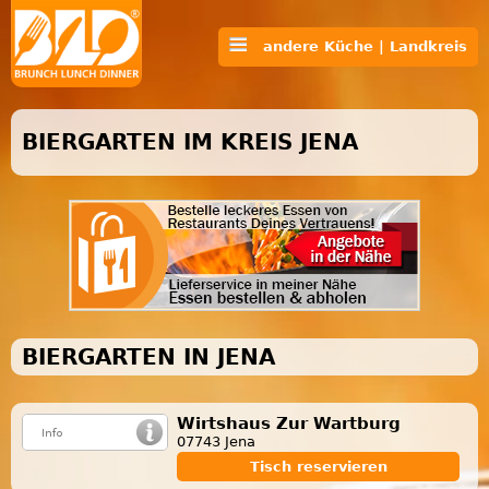
andere Küche | Landkreis
BIERGARTEN IM KREIS JENA
BIERGARTEN IN JENA
Wirtshaus Zur Wartburg
07743 Jena
Tisch reservieren