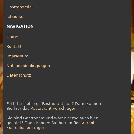
Gastronomie
Jobbörse
NAVIGATION
Home
Kontakt
Impressum
Nutzungsbedingungen
Datenschutz
Fehlt Ihr Lieblings-Restaurant hier? Dann können
Sie hier das
Restaurant vorschlagen
!
Sie sind Gastronom und wären gerne auch hier
gelistet? Dann können Sie hier Ihr
Restaurant
kostenlos eintragen
!