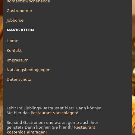
Romantikwochenende
Gastronomie
Jobbörse
NAVIGATION
Home
Kontakt
Impressum
Nutzungsbedingungen
Datenschutz
Fehlt Ihr Lieblings-Restaurant hier? Dann können
Sie hier das
Restaurant vorschlagen
!
Sie sind Gastronom und wären gerne auch hier
gelistet? Dann können Sie hier Ihr
Restaurant
kostenlos eintragen
!