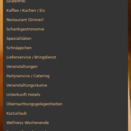
Glutenfrei
Kaffee / Kuchen / Eis
Restaurant (Dinner)
Schankgastronomie
Spezialitäten
Schnäppchen
Lieferservice / Bringdienst
Veranstaltungen
Partyservice / Catering
Veranstaltungsräume
Unterkunft Hotels
Übernachtungsgelegenheiten
Kurzurlaub
Wellness Wochenende