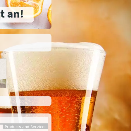
Products and Services