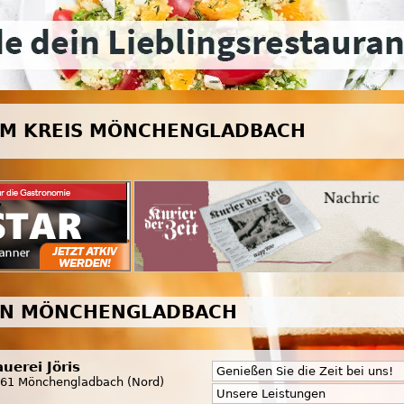
IM KREIS MÖNCHENGLADBACH
 IN MÖNCHENGLADBACH
auerei Jöris
Genießen Sie die Zeit bei uns!
61 Mönchengladbach (Nord)
Unsere Leistungen