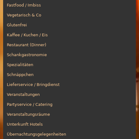
Fastfood / Imbiss
Vegetarisch & Co
Glutenfrei
Kaffee / Kuchen / Eis
Restaurant (Dinner)
Schankgastronomie
Spezialitäten
Schnäppchen
Lieferservice / Bringdienst
Veranstaltungen
Partyservice / Catering
Veranstaltungsräume
Unterkunft Hotels
Übernachtungsgelegenheiten