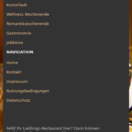
Kurzurlaub
Wellness Wochenende
Romantikwochenende
Gastronomie
Jobbörse
NAVIGATION
Home
Kontakt
Impressum
Nutzungsbedingungen
Datenschutz
Fehlt Ihr Lieblings-Restaurant hier? Dann können