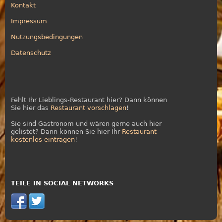
Kontakt
Impressum
Nutzungsbedingungen
Datenschutz
Fehlt Ihr Lieblings-Restaurant hier? Dann können
Sie hier das
Restaurant vorschlagen
!
Sie sind Gastronom und wären gerne auch hier
gelistet? Dann können Sie hier Ihr
Restaurant
kostenlos eintragen
!
TEILE IN SOCIAL NETWORKS