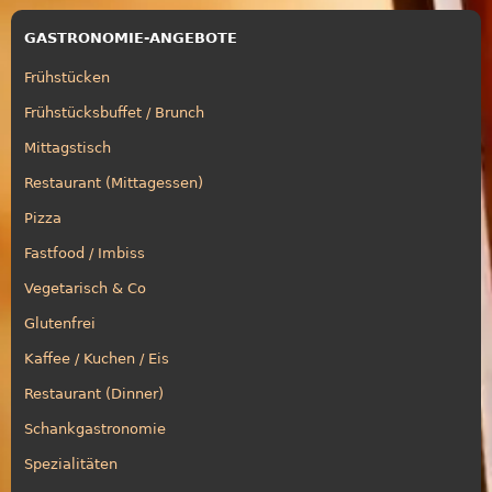
GASTRONOMIE-ANGEBOTE
Frühstücken
Frühstücksbuffet / Brunch
Mittagstisch
Restaurant (Mittagessen)
Pizza
Fastfood / Imbiss
Vegetarisch & Co
Glutenfrei
Kaffee / Kuchen / Eis
Restaurant (Dinner)
Schankgastronomie
Spezialitäten