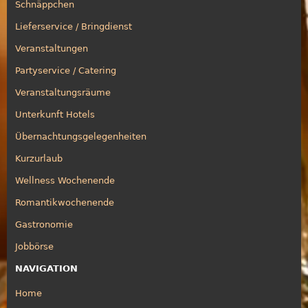
Schnäppchen
Lieferservice / Bringdienst
Veranstaltungen
Partyservice / Catering
Veranstaltungsräume
Unterkunft Hotels
Übernachtungsgelegenheiten
Kurzurlaub
Wellness Wochenende
Romantikwochenende
Gastronomie
Jobbörse
NAVIGATION
Home