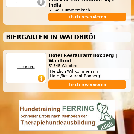
India
51645 Gummersbach
Tisch reservieren
BIERGARTEN IN WALDBRÖL
Hotel Restaurant Boxberg |
Waldbröl
51545 Waldbröl
Herzlich Willkommen im
Hotel/Restaurant Boxberg!
Tisch reservieren