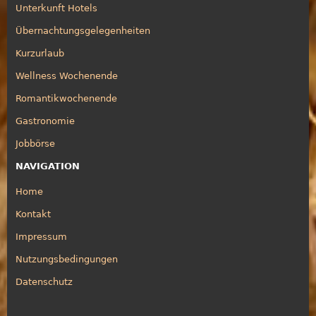
Unterkunft Hotels
Übernachtungsgelegenheiten
Kurzurlaub
Wellness Wochenende
Romantikwochenende
Gastronomie
Jobbörse
NAVIGATION
Home
Kontakt
Impressum
Nutzungsbedingungen
Datenschutz