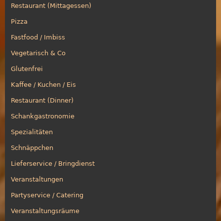
Restaurant (Mittagessen)
Pizza
Fastfood / Imbiss
Vegetarisch & Co
Glutenfrei
Kaffee / Kuchen / Eis
Restaurant (Dinner)
Schankgastronomie
Spezialitäten
Schnäppchen
Lieferservice / Bringdienst
Veranstaltungen
Partyservice / Catering
Veranstaltungsräume