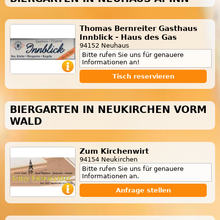
Thomas Bernreiter Gasthaus
Innblick - Haus des Gas
94152 Neuhaus
Bitte rufen Sie uns für genauere
Informationen an!
Tisch reservieren
BIERGARTEN IN NEUKIRCHEN VORM
WALD
Zum Kirchenwirt
94154 Neukirchen
Bitte rufen Sie uns für genauere
Informationen an.
Anfrage stellen