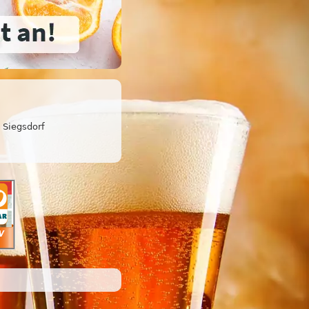
Siegsdorf