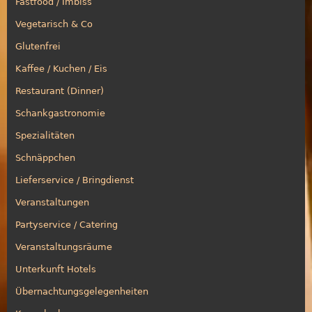
Fastfood / Imbiss
Vegetarisch & Co
Glutenfrei
Kaffee / Kuchen / Eis
Restaurant (Dinner)
Schankgastronomie
Spezialitäten
Schnäppchen
Lieferservice / Bringdienst
Veranstaltungen
Partyservice / Catering
Veranstaltungsräume
Unterkunft Hotels
Übernachtungsgelegenheiten