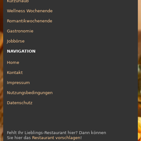
Kurzurlaub
Wellness Wochenende
Romantikwochenende
Gastronomie
Jobbörse
NAVIGATION
Home
Kontakt
Impressum
Nutzungsbedingungen
Datenschutz
Fehlt Ihr Lieblings-Restaurant hier? Dann können
Sie hier das
Restaurant vorschlagen
!